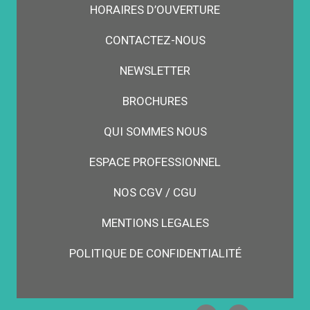
HORAIRES D’OUVERTURE
CONTACTEZ-NOUS
NEWSLETTER
BROCHURES
QUI SOMMES NOUS
ESPACE PROFESSIONNEL
NOS CGV / CGU
MENTIONS LEGALES
POLITIQUE DE CONFIDENTIALITÉ