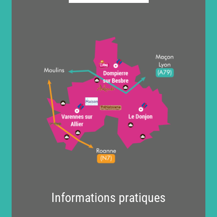
Informations pratiques