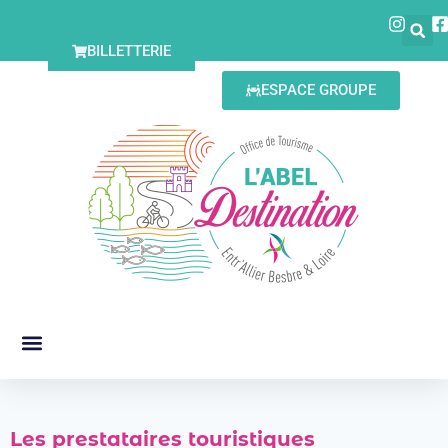
BILLETTERIE
ESPACE GROUPE
Les prestataires touristiques