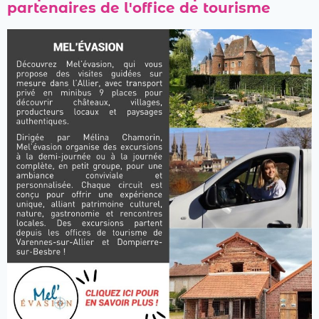
partenaires de l'office de tourisme